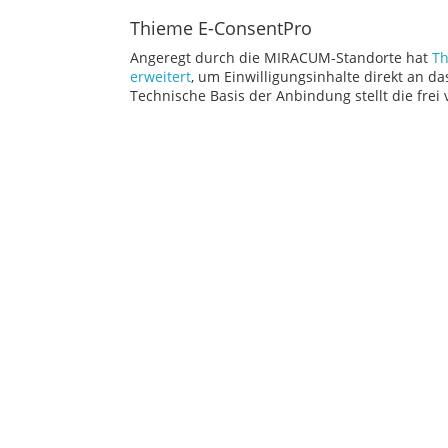
Thieme E-ConsentPro
Angeregt durch die MIRACUM-Standorte hat
Th
erweitert
, um Einwilligungsinhalte direkt an d
Technische Basis der Anbindung stellt die frei 