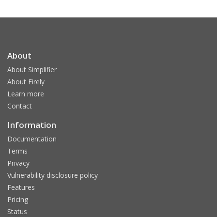
About
About Simplifier
About Firely
Learn more
Contact
Information
Documentation
Terms
Privacy
Vulnerability disclosure policy
Features
Pricing
Status