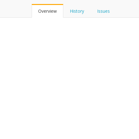
Overview
History
Issues