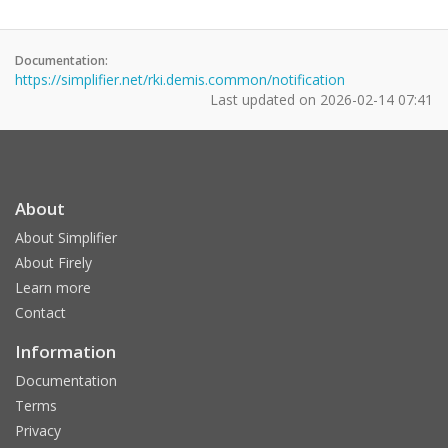
Documentation:
https://simplifier.net/rki.demis.common/notification
Last updated on
2026-02-14 07:41
About
About Simplifier
About Firely
Learn more
Contact
Information
Documentation
Terms
Privacy