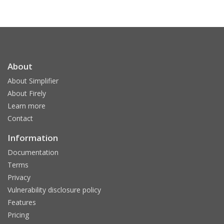
About
About Simplifier
About Firely
Learn more
Contact
Information
Documentation
Terms
Privacy
Vulnerability disclosure policy
Features
Pricing