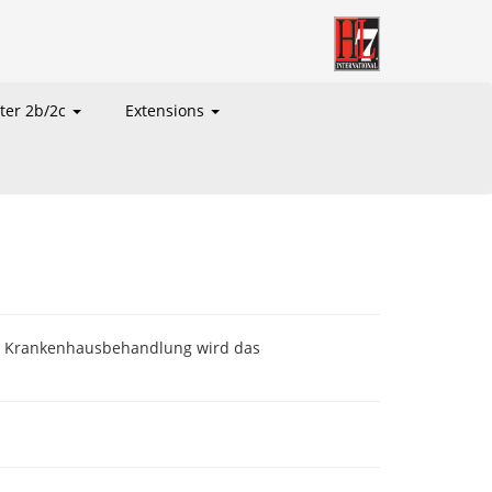
ter 2b/2c
Extensions
che Krankenhausbehandlung wird das