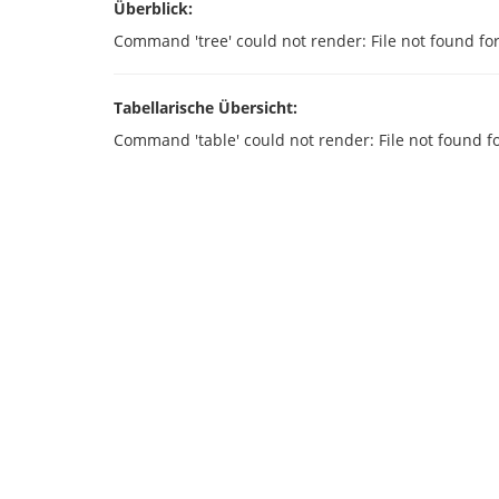
Überblick:
Command 'tree' could not render: File not found for
Tabellarische Übersicht:
Command 'table' could not render: File not found fo