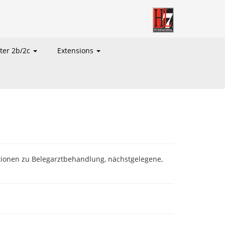
ter 2b/2c
Extensions
ationen zu Belegarztbehandlung, nächstgelegene,