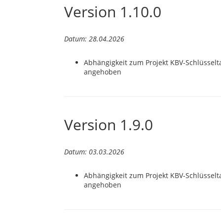
Version 1.10.0
Datum: 28.04.2026
Abhängigkeit zum Projekt KBV-Schlüsselta
angehoben
Version 1.9.0
Datum: 03.03.2026
Abhängigkeit zum Projekt KBV-Schlüsselta
angehoben