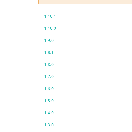
1.10.1
1.10.0
1.9.0
1.8.1
1.8.0
1.7.0
1.6.0
1.5.0
1.4.0
1.3.0