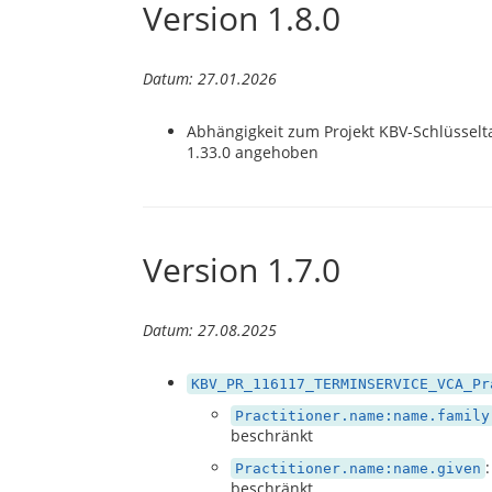
Version 1.8.0
Datum: 27.01.2026
Abhängigkeit zum Projekt KBV-Schlüsselta
1.33.0 angehoben
Version 1.7.0
Datum: 27.08.2025
KBV_PR_116117_TERMINSERVICE_VCA_Pr
Practitioner.name:name.family
beschränkt
Practitioner.name:name.given
beschränkt