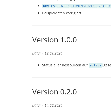
KBV_CS_116117_TERMINSERVICE_VCA_Er
Beispieldaten korrigiert
Version 1.0.0
Datum: 12.09.2024
Status aller Ressourcen auf
gese
active
Version 0.2.0
Datum: 14.08.2024