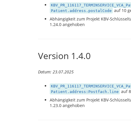
KBV_PR_116117_TERMINSERVICE_VCA_Pa
auf 10 g
Patient.address.postalCode
Abhängigkeit zum Projekt KBV-Schlüsselta
1.24.0 angehoben
Version 1.4.0
Datum: 23.07.2025
KBV_PR_116117_TERMINSERVICE_VCA_Pa
auf 8
Patient.address:Postfach.line
Abhängigkeit zum Projekt KBV-Schlüsselta
1.23.0 angehoben