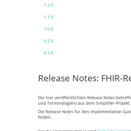
1.2.0
1.1.0
1.0.0
0.2.0
0.1.0
Release Notes: FHIR-R
Die hier veröffentlichten Release Notes betref
und Terminologien) aus dem Simplifier-Projekt
Die Release Notes für den Implementation Gui
finden.