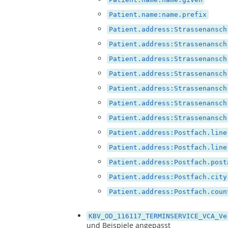
Patient.name:name.prefix
Patient.address:Strassenansch
Patient.address:Strassenansch
Patient.address:Strassenansch
Patient.address:Strassenansch
Patient.address:Strassenansch
Patient.address:Strassenansch
Patient.address:Strassenansch
Patient.address:Postfach.line
Patient.address:Postfach.line
Patient.address:Postfach.post
Patient.address:Postfach.city
Patient.address:Postfach.coun
KBV_OD_116117_TERMINSERVICE_VCA_Ve
und Beispiele angepasst