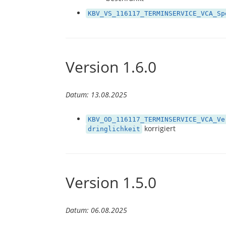
KBV_VS_116117_TERMINSERVICE_VCA_Sp
Version 1.6.0
Datum: 13.08.2025
KBV_OD_116117_TERMINSERVICE_VCA_Ve
korrigiert
dringlichkeit
Version 1.5.0
Datum: 06.08.2025