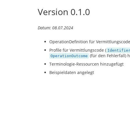
Version 0.1.0
Datum: 08.07.2024
OperationDefinition für Vermittlungscod
Profile für Vermittlungscode (
Identifie
(für den Fehlerfall) 
OperationOutcome
Terminologie-Ressourcen hinzugefügt
Beispieldaten angelegt